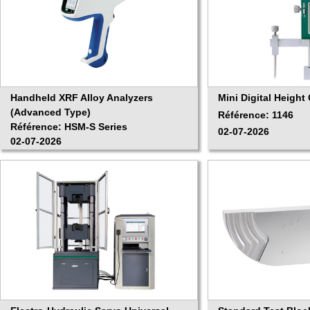
Handheld XRF Alloy Analyzers
Mini Digital Heigh
(Advanced Type)
Référence: 1146
Référence: HSM-S Series
02-07-2026
02-07-2026