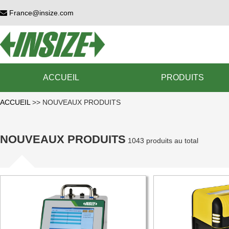
France@insize.com
ACCUEIL
PRODUITS
ACCUEIL
>>
NOUVEAUX PRODUITS
NOUVEAUX PRODUITS
1043 produits au total