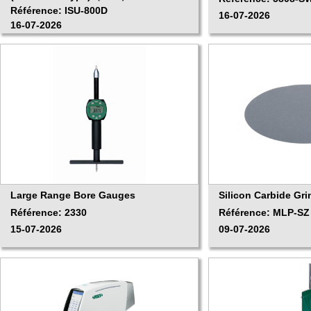
Référence: ISU-800D
16-07-2026
16-07-2026
Large Range Bore Gauges
Silicon Carbide Gr
Référence: 2330
Référence: MLP-SZ 
15-07-2026
09-07-2026