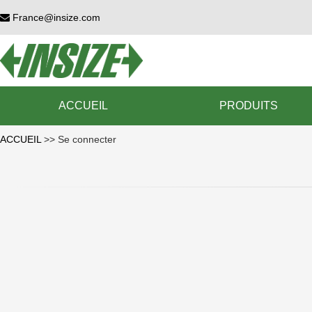
France@insize.com
ACCUEIL
PRODUITS
ACCUEIL
>> Se connecter