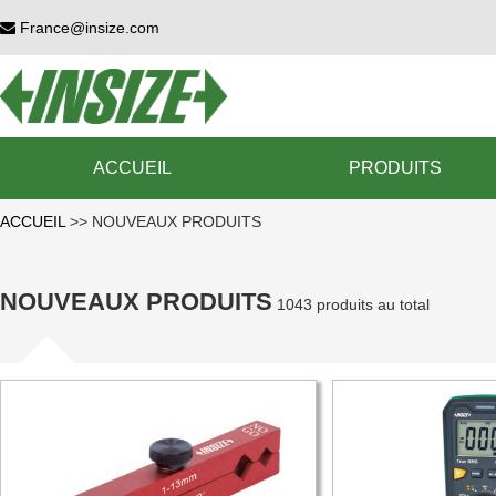
France@insize.com
ACCUEIL
PRODUITS
ACCUEIL
>>
NOUVEAUX PRODUITS
NOUVEAUX PRODUITS
1043 produits au total