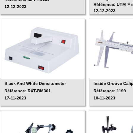
Référence: UTM-F s
12-12-2023
12-12-2023
Black And White Densitometer
Inside Groove Cali
Référence: RXT-BM301
Référence: 1199
17-11-2023
10-11-2023