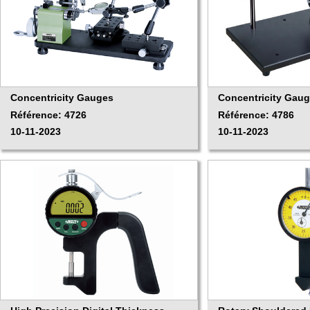
Concentricity Gauges
Concentricity Gau
Référence: 4726
Référence: 4786
10-11-2023
10-11-2023